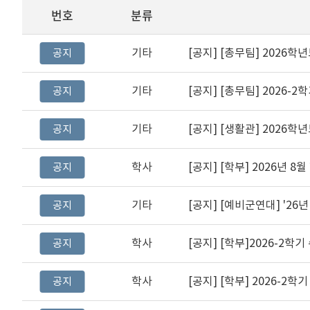
번호
분류
기타
[공지]
[총무팀] 2026학년도
공지
기타
[공지]
[총무팀] 2026-
공지
기타
[공지]
[생활관] 2026학
공지
학사
[공지]
[학부] 2026년 8
공지
기타
[공지]
[예비군연대] '26
공지
학사
[공지]
[학부]2026-2학기 
공지
학사
[공지]
[학부] 2026-2학기 등
공지