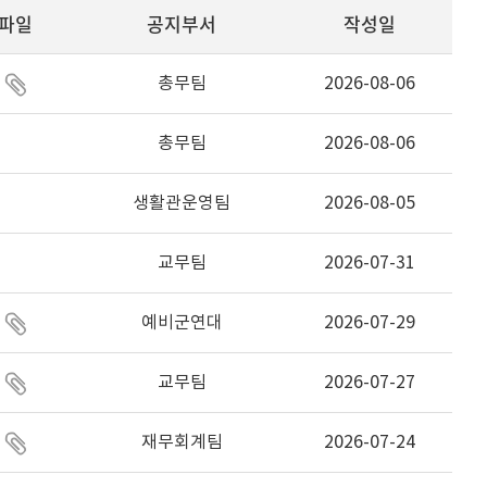
파일
공지부서
작성일
총무팀
2026-08-06
총무팀
2026-08-06
생활관운영팀
2026-08-05
교무팀
2026-07-31
예비군연대
2026-07-29
교무팀
2026-07-27
재무회계팀
2026-07-24