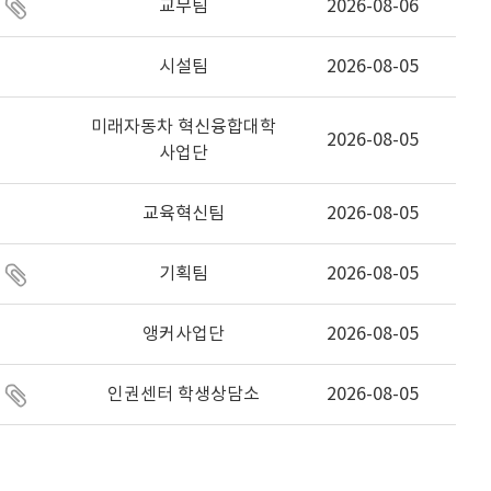
교무팀
2026-08-06
시설팀
2026-08-05
미래자동차 혁신융합대학
2026-08-05
사업단
교육혁신팀
2026-08-05
기획팀
2026-08-05
앵커사업단
2026-08-05
인권센터 학생상담소
2026-08-05