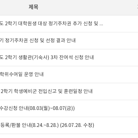
제목
 2학기 대학원생 대상 정기주차권 추가 신청 및 등록 안내
2학기 정기주차권 신청 및 선정 결과 안내
년도 2학기 생활관(기숙사) 3차 잔여석 신청 안내
월 학위수여일 운영 안내
년 2학기 학생예비군 전입신고 및 훈련일정 안내
수강신청 안내(08.03(월)~08.07(금))
록/환불 안내(8.24.~8.28.) (26.07.28. 수정)