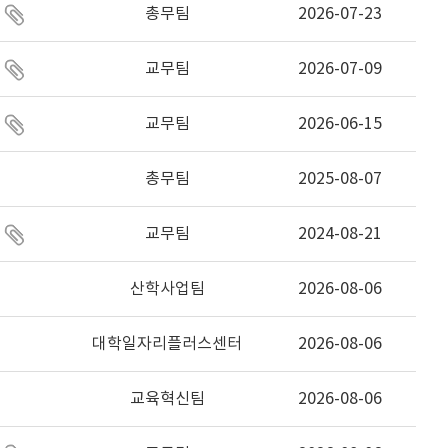
총무팀
2026-07-23
교무팀
2026-07-09
교무팀
2026-06-15
총무팀
2025-08-07
교무팀
2024-08-21
산학사업팀
2026-08-06
대학일자리플러스센터
2026-08-06
교육혁신팀
2026-08-06