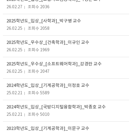
26.02.27
조회수 2036
2025학년도_입상_[사학과]_박구병 교수
26.02.25
조회수 2058
2025학년도_우수상_[건축학과]_이규인 교수
26.02.25
조회수 1969
2025학년도_우수상_[소프트웨어학과]_강경란 교수
26.02.25
조회수 2047
2024학년도_입상_[기계공학과]_이정호 교수
25.02.21
조회수 5589
2024학년도_입상_[국방디지털융합학과]_박종호 교수
25.02.21
조회수 5010
2023학년도_입상_[기계공학과]_이문구 교수